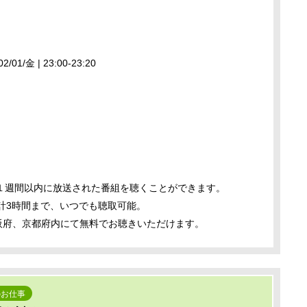
1/金 | 23:00-23:20
１週間以内に放送された番組を聴くことができます。
計3時間まで、いつでも聴取可能。
、大阪府、京都府内にて無料でお聴きいただけます。
のお仕事