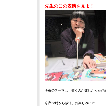
先生のこの表情を見よ！
今夜のテーマは「描くのが難しかった作
今夜23時から放送。お楽しみに☆