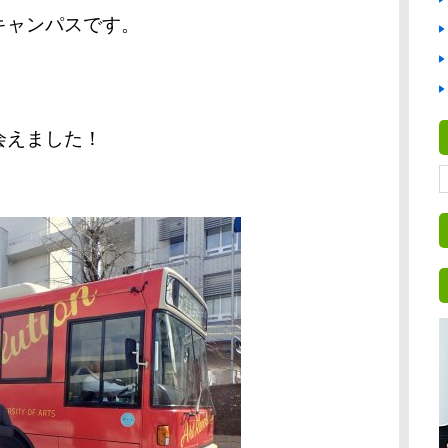
キャンパスです。
会えました！