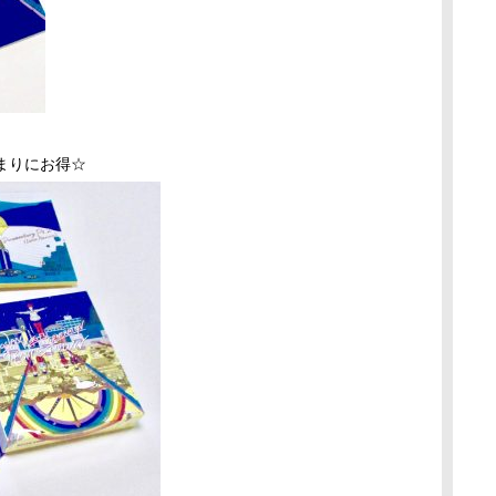
まりにお得☆