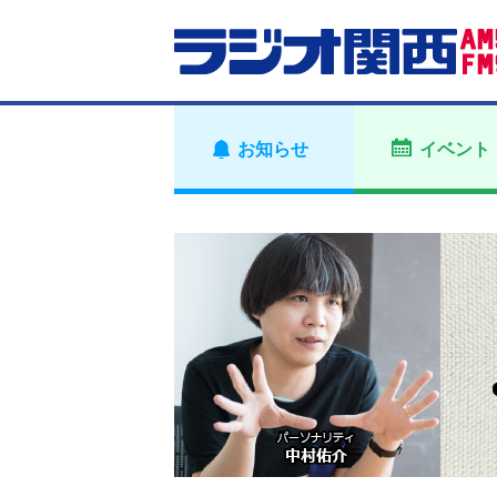
お知らせ
イベント