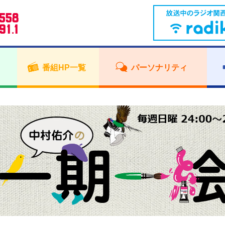
番組HP一覧
パーソナリティ