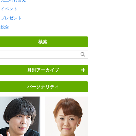
イベント
プレゼント
総合
検索
月別アーカイブ
パーソナリティ