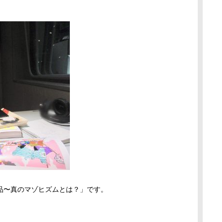
品〜真のマゾヒズムとは？」です。