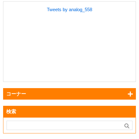
Tweets by analog_558
コーナー
検索