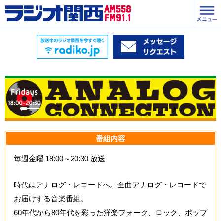
番組内容
毎週金曜 18:00～20:30 放送
時代はアナログ・レコードへ。全曲アナログ・レコードで
お届けする音楽番組。
60年代から80年代を彩った洋楽フォーク、ロック、ポップ