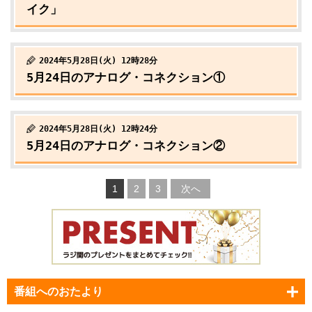
イク」
2024年5月28日(火) 12時28分
5月24日のアナログ・コネクション①
2024年5月28日(火) 12時24分
5月24日のアナログ・コネクション②
1
2
3
次へ
番組へのおたより