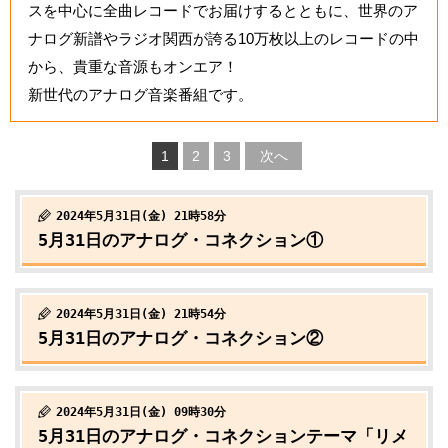
スを中心に全曲レコードでお届けするとともに、世界のア
ナログ新譜やラジオ関西が誇る10万枚以上のレコードの中
から、貴重な音源もオンエア！
新世代のアナログ音楽番組です。
1
2
3
次へ
2024年5月31日(金) 21時58分
5月31日のアナログ・コネクション①
2024年5月31日(金) 21時54分
5月31日のアナログ・コネクション②
2024年5月31日(金) 09時30分
5月31日のアナログ・コネクションテーマ「リメ