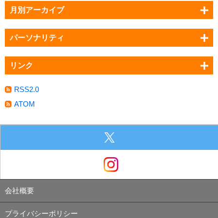
月別アーカイブ
パーソナリティ
リンク
RSS2.0
ATOM
会社概要
プライバシーポリシー