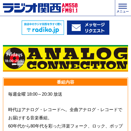
番組内容
毎週金曜 18:00～20:30 放送
時代はアナログ・レコードへ。全曲アナログ・レコードで
お届けする音楽番組。
60年代から80年代を彩った洋楽フォーク、ロック、ポップ