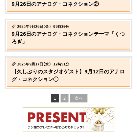
9月26日のアナログ・コネクション②
2025年9月26日(金) 09時30分
9月26日のアナログ・コネクションテーマ「くつ
ろぎ」
2025年9月17日(水) 12時51分
【久しぶりのスタジオゲスト】9月12日のアナロ
グ・コネクション①
1
2
次へ