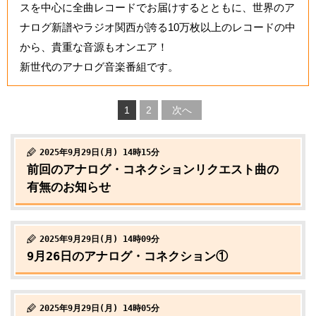
スを中心に全曲レコードでお届けするとともに、世界のア
ナログ新譜やラジオ関西が誇る10万枚以上のレコードの中
から、貴重な音源もオンエア！
新世代のアナログ音楽番組です。
1
2
次へ
2025年9月29日(月) 14時15分
前回のアナログ・コネクションリクエスト曲の
有無のお知らせ
2025年9月29日(月) 14時09分
9月26日のアナログ・コネクション①
2025年9月29日(月) 14時05分