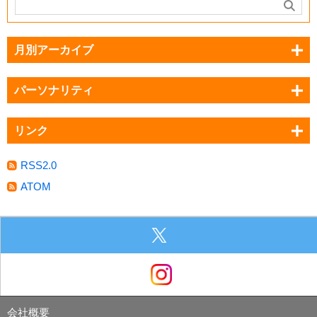
月別アーカイブ
パーソナリティ
リンク
RSS2.0
ATOM
会社概要