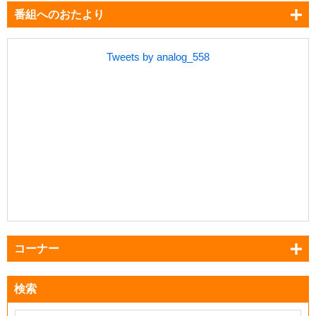
番組へのおたより
Tweets by analog_558
コーナー
検索