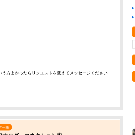
いう方よかったらリクエストを変えてメッセージください
アー曲