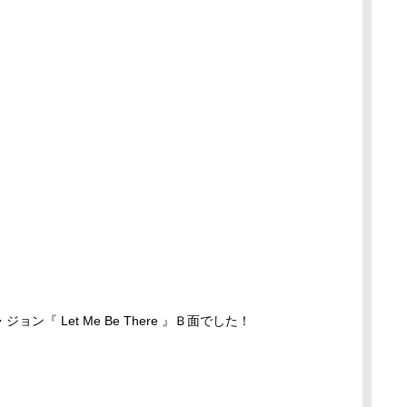
『 Let Me Be There 』Ｂ面でした！