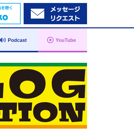
Podcast
YouTube