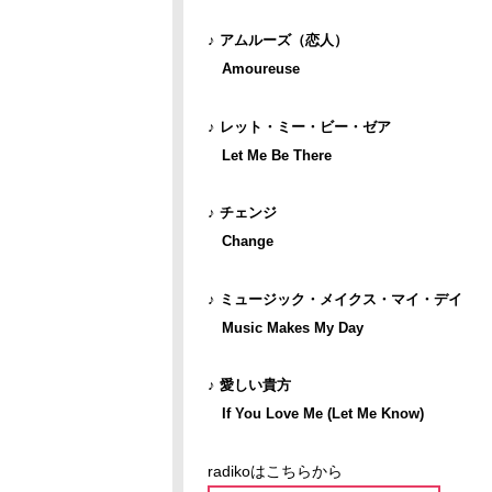
♪ アムルーズ（恋人）
Amoureuse
♪ レット・ミー・ビー・ゼア
Let Me Be There
♪ チェンジ
Change
♪ ミュージック・メイクス・マイ・デイ
Music Makes My Day
♪ 愛しい貴方
If You Love Me (Let Me Know)
radikoはこちらから