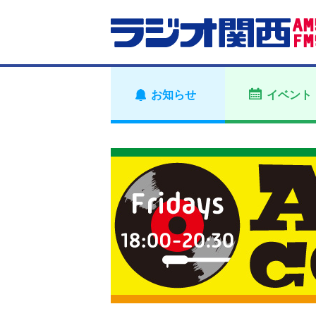
お知らせ
イベント