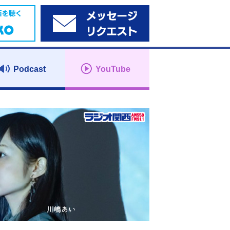
Podcast
YouTube