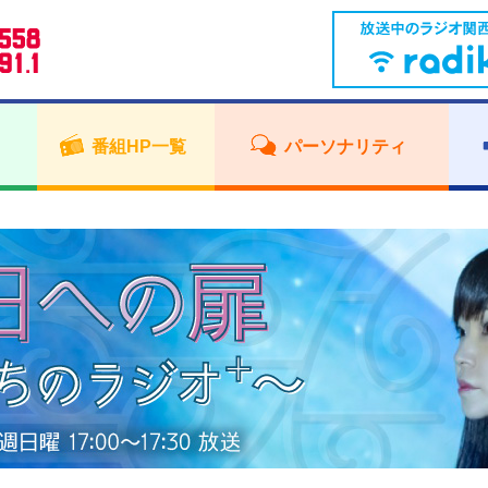
番組HP一覧
パーソナリティ