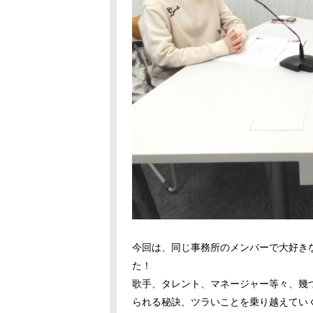
今回は、同じ事務所のメンバーで大好き
た！
歌手、タレント、マネージャー等々、幾
られる秘訣、ツラいことを乗り越えてい