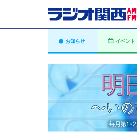
お知らせ
イベント