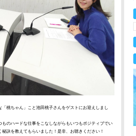
な「桃ちゃん」こと池田桃子さんをゲストにお迎えしまし
つものハードな仕事をこなしながらもいつもポジティブでい
く秘訣を教えてもらいました！是非、お聴きください！