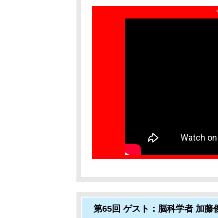
第65回 ゲスト：脳科学者 加藤