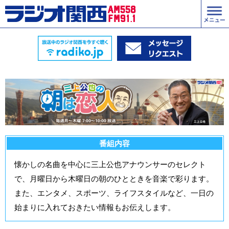
番組内容
懐かしの名曲を中心に三上公也アナウンサーのセレクト
で、月曜日から木曜日の朝のひとときを音楽で彩ります。
また、エンタメ、スポーツ、ライフスタイルなど、一日の
始まりに入れておきたい情報もお伝えします。