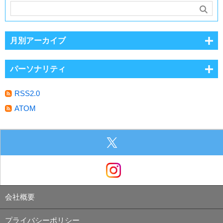
月別アーカイブ
パーソナリティ
RSS2.0
ATOM
会社概要
プライバシーポリシー