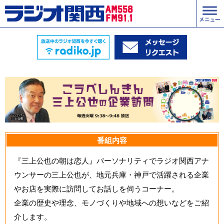
番組内容
『三上公也の朝は恋人』パーソナリティでラジオ関西アナ
ウンサーの三上公也が、地元兵庫・神戸で活躍される企業
やお店を実際に訪問してお話しを伺うコーナー。
企業の歴史や理念、モノづくりや地域への想いなどをご紹
介します。