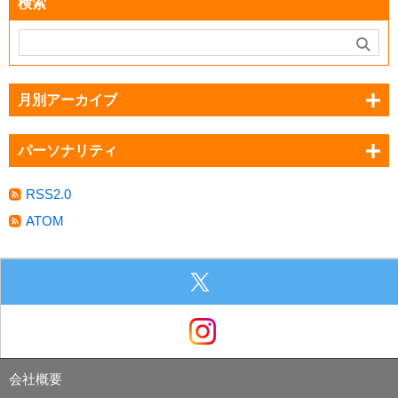
検索
月別アーカイブ
パーソナリティ
RSS2.0
ATOM
会社概要