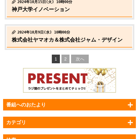
2024年10月15日(火) 10時00分
神戸大学イノベーション
2024年10月9日(水) 10時00分
株式会社ヤマオカ＆株式会社ジャム・デザイン
1
2
次へ
番組へのおたより
カテゴリ