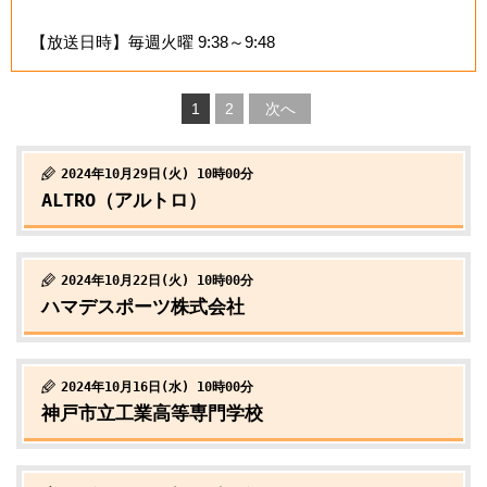
【放送日時】毎週火曜 9:38～9:48
1
2
次へ
2024年10月29日(火) 10時00分
ALTRO（アルトロ）
2024年10月22日(火) 10時00分
ハマデスポーツ株式会社
2024年10月16日(水) 10時00分
神戸市立工業高等専門学校