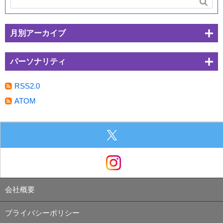
月別アーカイブ
パーソナリティ
RSS2.0
ATOM
会社概要
プライバシーポリシー