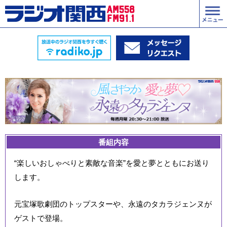
番組内容
“楽しいおしゃべりと素敵な音楽”を愛と夢とともにお送り
します。
元宝塚歌劇団のトップスターや、永遠のタカラジェンヌが
ゲストで登場。