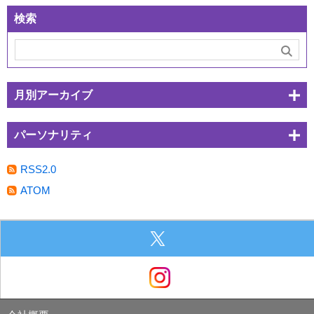
検索
月別アーカイブ
パーソナリティ
RSS2.0
ATOM