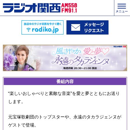
番組内容
“楽しいおしゃべりと素敵な音楽”を愛と夢とともにお送り
します。
元宝塚歌劇団のトップスターや、永遠のタカラジェンヌが
ゲストで登場。