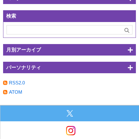
検索
月別アーカイブ
パーソナリティ
RSS2.0
ATOM