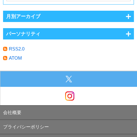
月別アーカイブ
パーソナリティ
RSS2.0
ATOM
会社概要
プライバシーポリシー