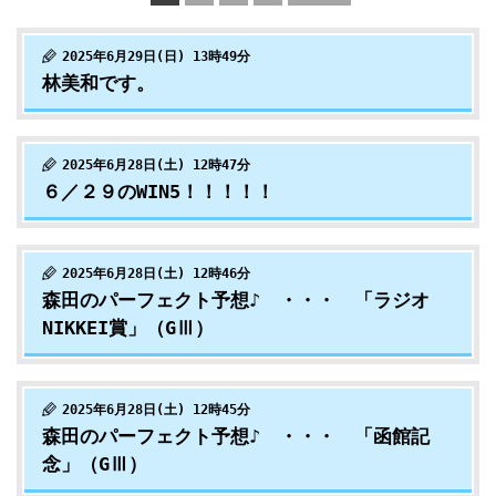
2025年6月29日(日) 13時49分
林美和です。
2025年6月28日(土) 12時47分
６／２９のWIN5！！！！！
2025年6月28日(土) 12時46分
森田のパーフェクト予想♪ ・・・ 「ラジオ
NIKKEI賞」（GⅢ）
2025年6月28日(土) 12時45分
森田のパーフェクト予想♪ ・・・ 「函館記
念」（GⅢ）