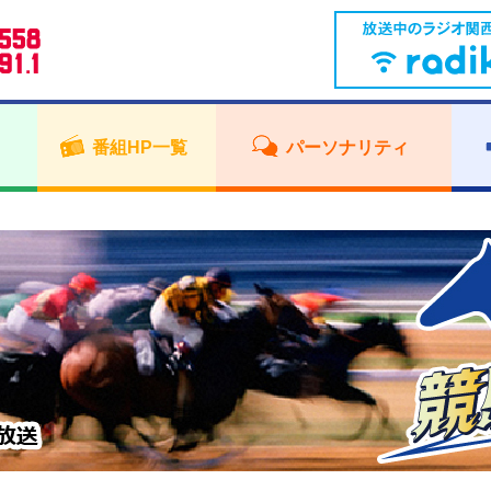
番組HP一覧
パーソナリティ