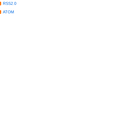
RSS2.0
ATOM