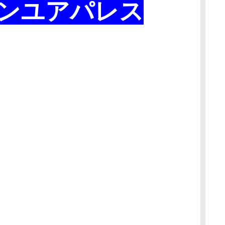
ンユアパレス