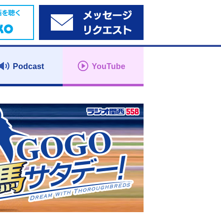
Podcast
YouTube