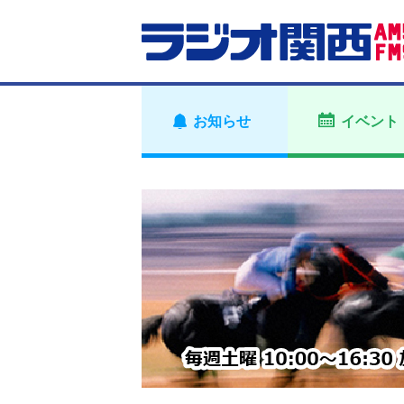
お知らせ
イベント