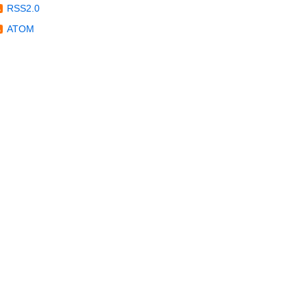
RSS2.0
ATOM