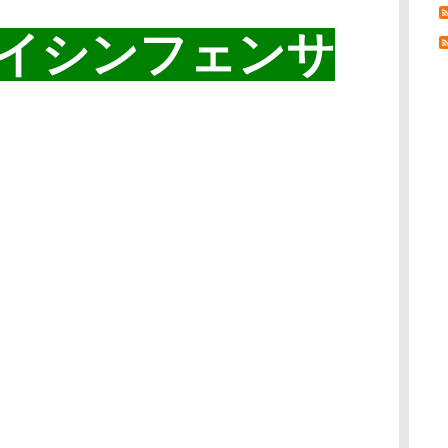
イシンフェンサ