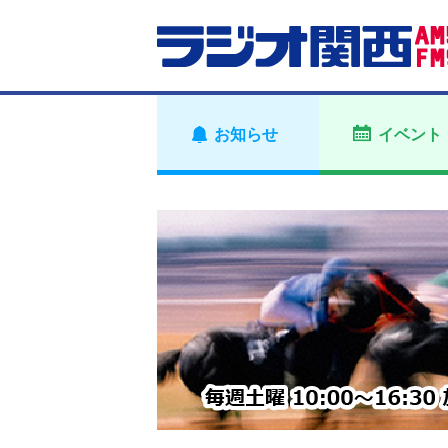
お知らせ
イベント