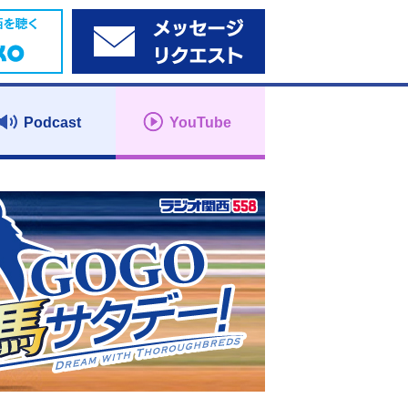
Podcast
YouTube