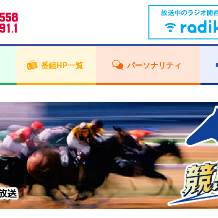
番組HP一覧
パーソナリティ