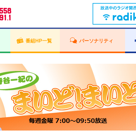
番組HP一覧
パーソナリティ