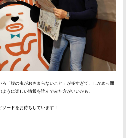
いろ「腹の虫がおさまらないこと」が多すぎて、しかめっ面
のように楽しい情報を読んでみた方がいいかも。
ピソードをお待ちしています！