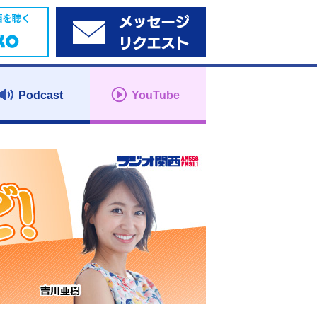
Podcast
YouTube