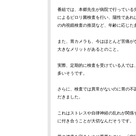
番組では、本郷先生が病院で行っている
によるピロリ菌検査を行い、陽性であれ
の内視鏡検査の推奨など、年齢に応じた
また、胃カメラも、今はほとんど苦痛が
大きなメリットがあるとのこと。
実際、定期的に検査を受けている人では
多いそうです。
さらに、検査では異常がないのに胃の不
だきました。
これはストレスや自律神経の乱れが関係
に付き合うことが大切なんだそうです。