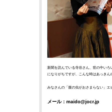
新聞を読んでいる寺谷さん、世の中いろ
になりがちですが、こんな時はあっきん
みなさんの「腹の虫がおさまらない」エ
メール：maido@jocr.jp