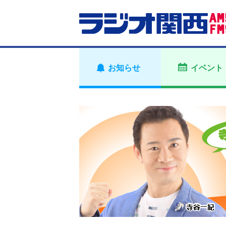
お知らせ
イベント