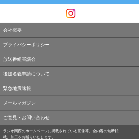
会社概要
プライバシーポリシー
放送番組審議会
後援名義申請について
緊急地震速報
メールマガジン
ご意見・お問い合わせ
ラジオ関西のホームページに掲載されている画像等、全内容の無断転
載、加工をお断りいたします。