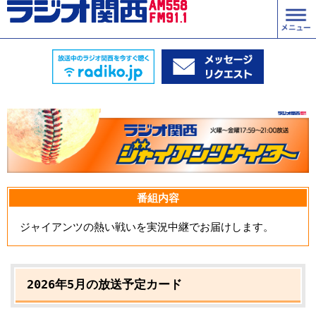
番組内容
ジャイアンツの熱い戦いを実況中継でお届けします。
2026年5月の放送予定カード