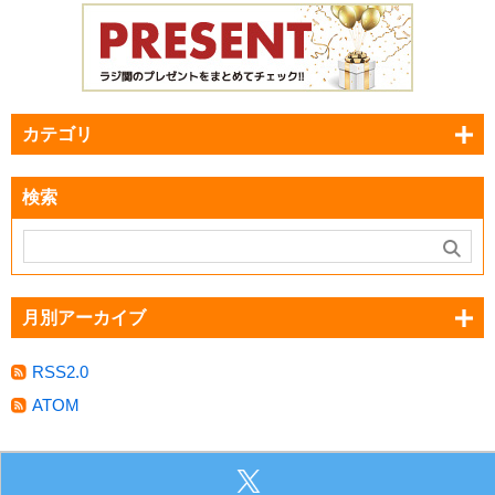
カテゴリ
検索
月別アーカイブ
RSS2.0
ATOM