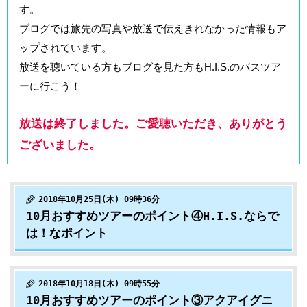
す。
ブログでは旅先の写真や放送で伝えきれなかった情報もア
ップされています。
放送を聴いている方もブログを見た方もH.I.S.のバスツア
ーに行こう！
放送は終了しました。ご愛聴いただき、ありがとう
ございました。
2018年10月25日(木) 09時36分
10月おすすめツアーのポイント④H.I.S.ならで
は！なポイント
2018年10月18日(木) 09時55分
10月おすすめツアーのポイント③アクアイグニ