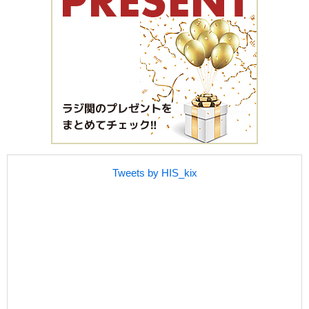
Tweets by HIS_kix