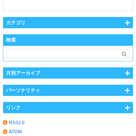
カテゴリ
検索
月別アーカイブ
パーソナリティ
リンク
RSS2.0
ATOM