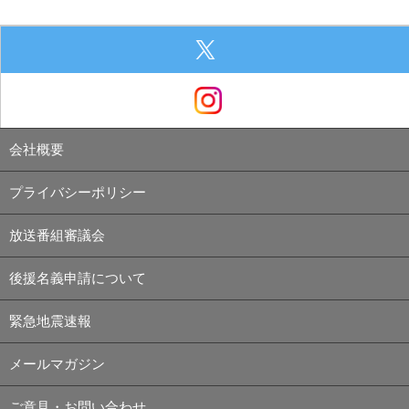
会社概要
プライバシーポリシー
放送番組審議会
後援名義申請について
緊急地震速報
メールマガジン
ご意見・お問い合わせ