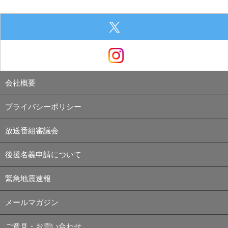
会社概要
プライバシーポリシー
放送番組審議会
後援名義申請について
緊急地震速報
メールマガジン
ご意見・お問い合わせ