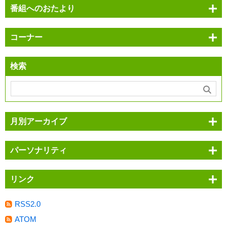
番組へのおたより
コーナー
検索
月別アーカイブ
パーソナリティ
リンク
RSS2.0
ATOM