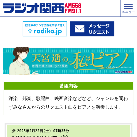
番組内容
洋楽、邦楽、歌謡曲、映画音楽などなど、ジャンルを問わ
ずみなさんからのリクエスト曲をピアノを演奏します。
2025年2月22日(土) 07時35分