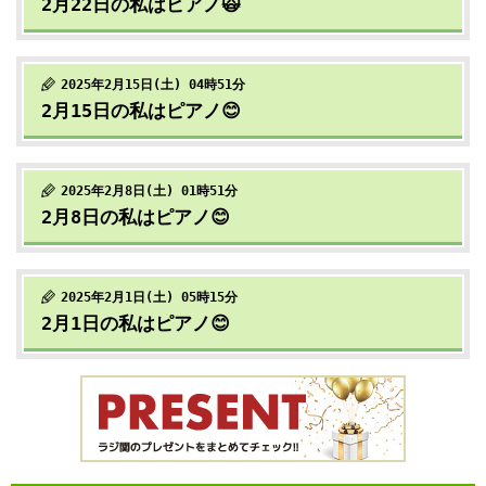
2月22日の私はピアノ🙀
2025年2月15日(土) 04時51分
2月15日の私はピアノ😊
2025年2月8日(土) 01時51分
2月8日の私はピアノ😊
2025年2月1日(土) 05時15分
2月1日の私はピアノ😊