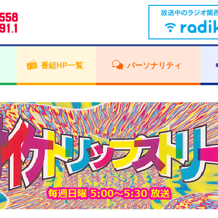
番組HP一覧
パーソナリティ