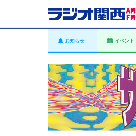
お知らせ
イベント