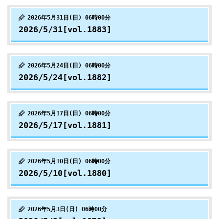
2026年5月31日(日) 06時00分
2026/5/31[vol.1883]
2026年5月24日(日) 06時00分
2026/5/24[vol.1882]
2026年5月17日(日) 06時00分
2026/5/17[vol.1881]
2026年5月10日(日) 06時00分
2026/5/10[vol.1880]
2026年5月3日(日) 06時00分