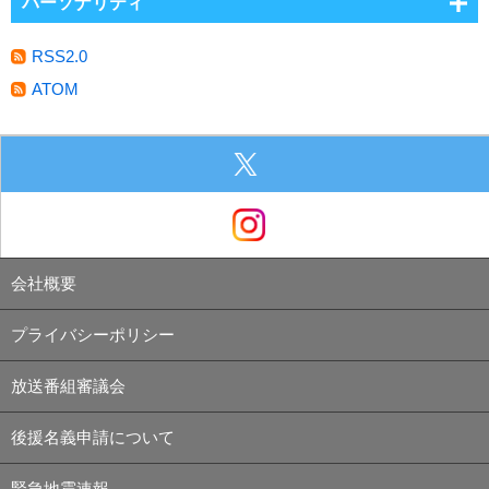
パーソナリティ
RSS2.0
ATOM
会社概要
プライバシーポリシー
放送番組審議会
後援名義申請について
緊急地震速報