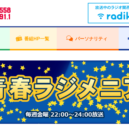
番組HP一覧
パーソナリティ