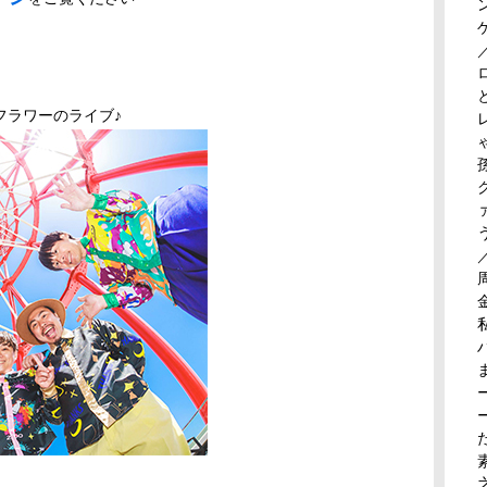
フラワーのライブ♪