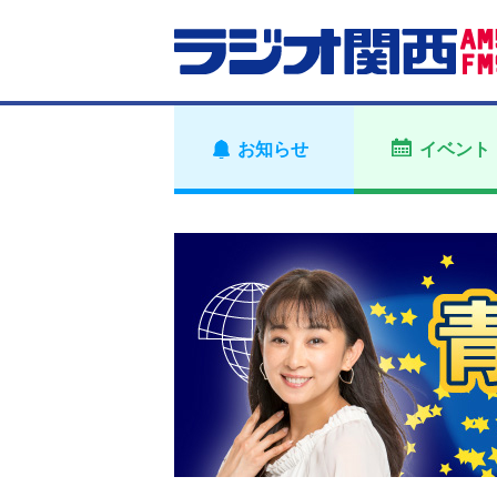
お知らせ
イベント