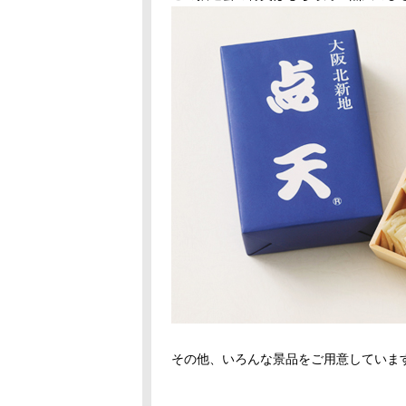
その他、いろんな景品をご用意していま