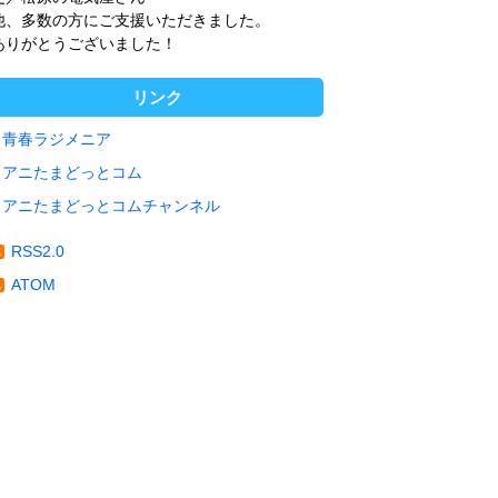
他、多数の方にご支援いただきました。
ありがとうございました！
リンク
青春ラジメニア
アニたまどっとコム
アニたまどっとコムチャンネル
RSS2.0
ATOM