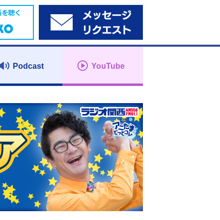
Podcast
YouTube