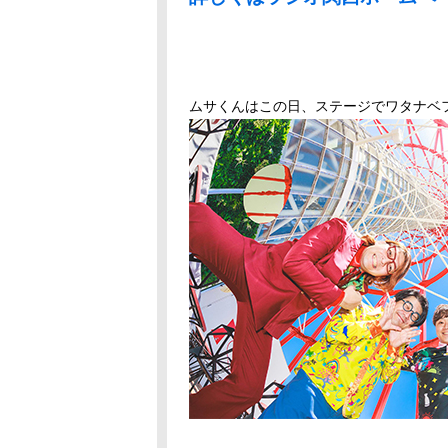
ムサくんはこの日、ステージでワタナベ