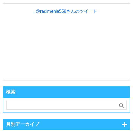
@radimenia558さんのツイート
検索
月別アーカイブ