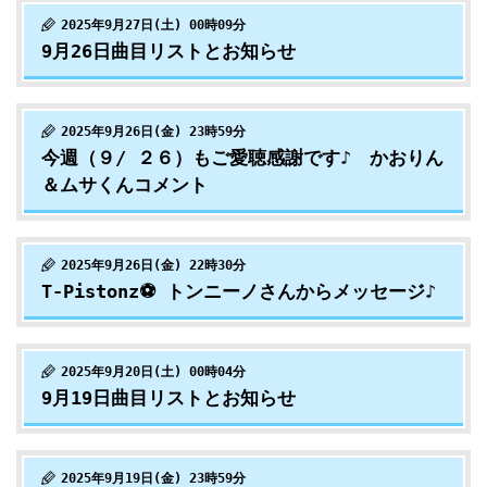
2025年9月27日(土) 00時09分
9月26日曲目リストとお知らせ
2025年9月26日(金) 23時59分
今週（９/ ２６）もご愛聴感謝です♪ かおりん
＆ムサくんコメント
2025年9月26日(金) 22時30分
T-Pistonz⚽️ トンニーノさんからメッセージ♪
2025年9月20日(土) 00時04分
9月19日曲目リストとお知らせ
2025年9月19日(金) 23時59分