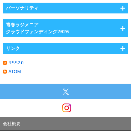
パーソナリティ
青春ラジメニア
クラウドファンディング2026
リンク
RSS2.0
ATOM
会社概要