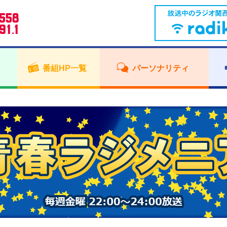
番組HP一覧
パーソナリティ