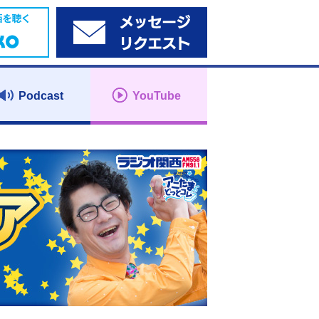
Podcast
YouTube