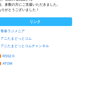
他、多数の方にご支援いただきました。
ありがとうございました！
リンク
青春ラジメニア
アニたまどっとコム
アニたまどっとコムチャンネル
RSS2.0
ATOM