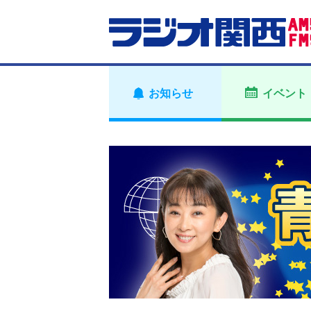
お知らせ
イベント