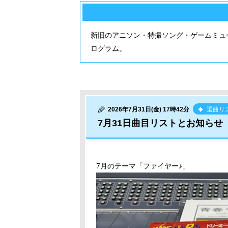
新旧のアニソン・特撮ソング・ゲームミュ
ログラム。
2026年7月31日(金) 17時42分
選曲リ
7月31日曲目リストとお知らせ
7月のテーマ「ファイヤー♪」