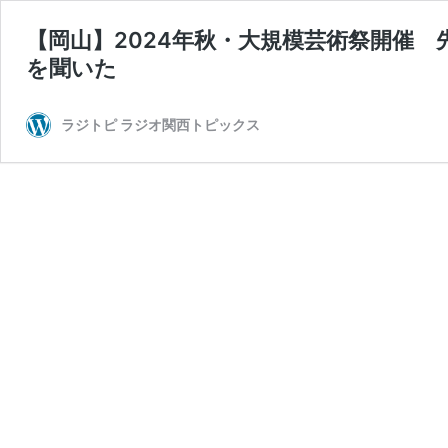
【岡山】2024年秋・大規模芸術祭開催 
を聞いた
ラジトピ ラジオ関西トピックス