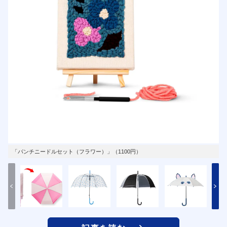
「パンチニードルセット（フラワー）」（1100円）