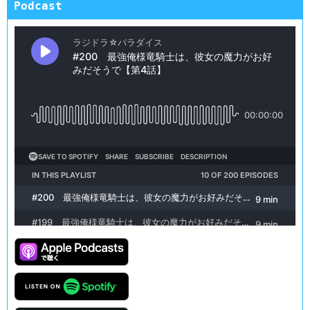
Podcast