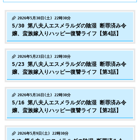
2026年5月30日(土) 22時30分
5/30 第八夫人エスメラルダの陰湿 断罪済み令
嬢、蛮族嫁入りハッピー復讐ライフ【第4話】
2026年5月23日(土) 22時30分
5/23 第八夫人エスメラルダの陰湿 断罪済み令
嬢、蛮族嫁入りハッピー復讐ライフ【第3話】
2026年5月16日(土) 22時30分
5/16 第八夫人エスメラルダの陰湿 断罪済み令
嬢、蛮族嫁入りハッピー復讐ライフ【第2話】
2026年5月9日(土) 22時30分