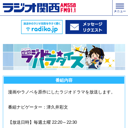
番組内容
漫画やラノベを原作にしたラジオドラマを放送します。
番組ナビゲーター：津久井彩文
【放送日時】毎週土曜 22:20～22:30