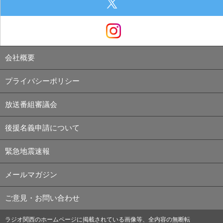
会社概要
プライバシーポリシー
放送番組審議会
後援名義申請について
緊急地震速報
メールマガジン
ご意見・お問い合わせ
ラジオ関西のホームページに掲載されている画像等、全内容の無断転