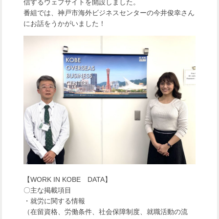
信するウェブサイトを開設しました。
番組では、神戸市海外ビジネスセンターの今井俊幸さん
にお話をうかがいました！
【WORK IN KOBE DATA】
〇主な掲載項目
・就労に関する情報
（在留資格、労働条件、社会保障制度、就職活動の流