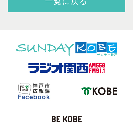
一覧に戻る