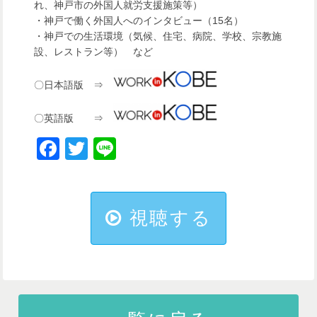
れ、神戸市の外国人就労支援施策等）
・神戸で働く外国人へのインタビュー（15名）
・神戸での生活環境（気候、住宅、病院、学校、宗教施
設、レストラン等） など
〇日本語版 ⇒
〇英語版 ⇒
Facebook
Twitter
Line
視聴する