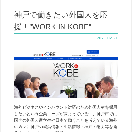
神戸で働きたい外国人を応
援！”WORK IN KOBE”
2021.02.21
海外ビジネスやインバウンド対応のため外国人材を採用
したいという企業ニーズが高まっている中、神戸市では
国内の外国人留学生や日本で働くことを考えている海外
の方々に神戸の就労情報・生活情報・神戸の魅力等を発