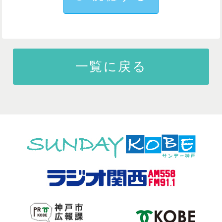
一覧に戻る