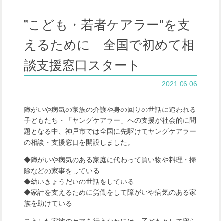
”こども・若者ケアラー”を支
えるために 全国で初めて相
談支援窓口スタート
2021.06.06
障がいや病気の家族の介護や身の回りの世話に追われる
子どもたち・「ヤングケアラー」への支援が社会的に問
題となる中、神戸市では全国に先駆けてヤングケアラー
の相談・支援窓口を開設しました。
◆障がいや病気のある家庭に代わって買い物や料理・掃
除などの家事をしている
◆幼いきょうだいの世話をしている
◆家計を支えるために労働をして障がいや病気のある家
族を助けている