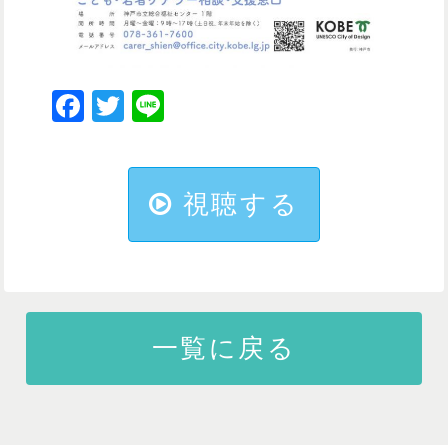
Facebook
Twitter
Line
視聴する
一覧に戻る