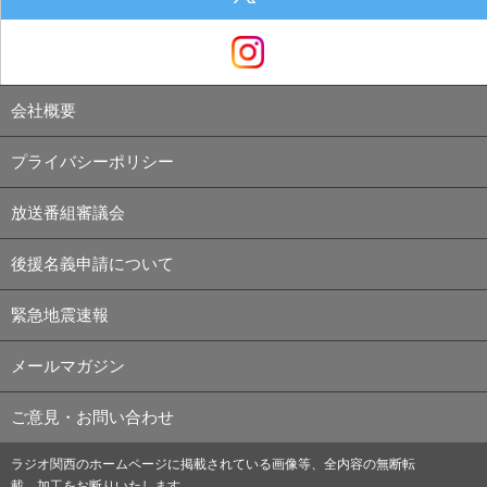
会社概要
プライバシーポリシー
放送番組審議会
後援名義申請について
緊急地震速報
メールマガジン
ご意見・お問い合わせ
ラジオ関西のホームページに掲載されている画像等、全内容の無断転
載、加工をお断りいたします。