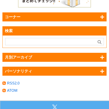
コーナー
検索
月別アーカイブ
パーソナリティ
RSS2.0
ATOM