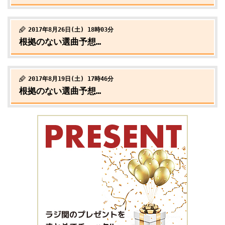
2017年8月26日(土) 18時03分
根拠のない選曲予想…
2017年8月19日(土) 17時46分
根拠のない選曲予想…