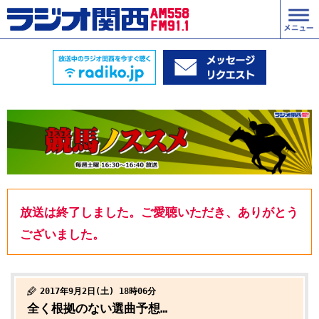
放送は終了しました。ご愛聴いただき、ありがとう
ございました。
2017年9月2日(土) 18時06分
全く根拠のない選曲予想…