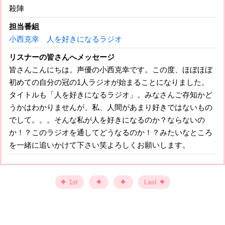
殺陣
担当番組
小西克幸 人を好きになるラジオ
リスナーの皆さんへメッセージ
皆さんこんにちは。声優の小西克幸です。この度、ほぼほぼ
初めての自分の冠の1人ラジオが始まることになりました。
タイトルも「人を好きになるラジオ」。みなさんご存知かど
うかはわかりませんが、私、人間があまり好きではないもの
でして。。。そんな私が人を好きになるのか？ならないの
か！？このラジオを通してどうなるのか！？みたいなところ
を一緒に追いかけて下さい笑よろしくお願いします。
1st
Last