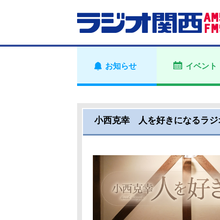
お知らせ
イベント
小西克幸 人を好きになるラジ