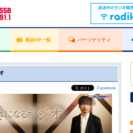
番組HP一覧
パーソナリティ
オ
Facebook