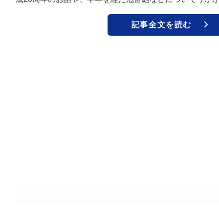
記事全文を読む