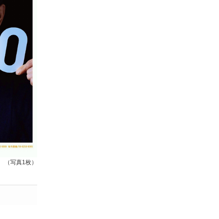
（写真1枚）