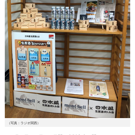
（写真：ラジオ関西）