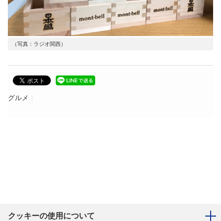
（写真：ラジオ関西）
グルメ
クッキーの使用について