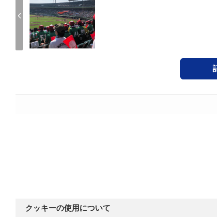
クッキーの使用について