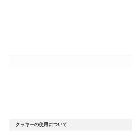
クッキーの使用について