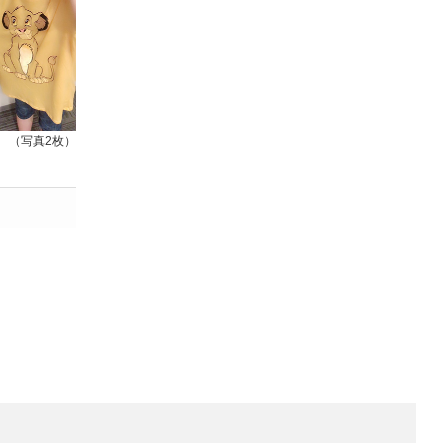
（写真2枚）