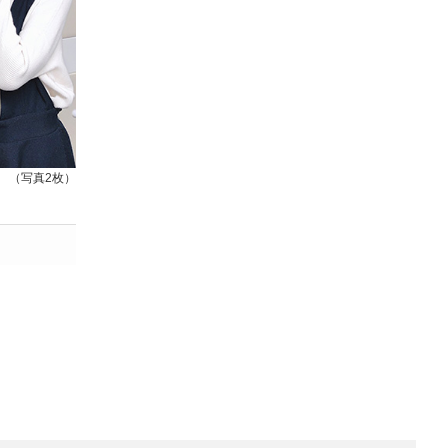
（写真2枚）