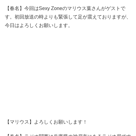
【春名】今回はSexy Zoneのマリウス葉さんがゲストで
す。初回放送の時よりも緊張して足が震えておりますが、
今日はよろしくお願いします。
【マリウス】よろしくお願いします！