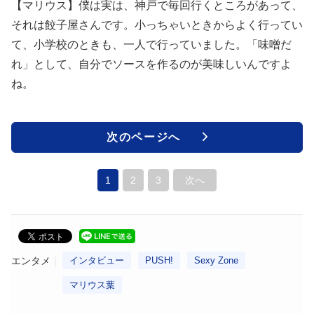
【マリウス】僕は実は、神戸で毎回行くところがあって、
それは餃子屋さんです。小っちゃいときからよく行ってい
て、小学校のときも、一人で行っていました。「味噌だ
れ」として、自分でソースを作るのが美味しいんですよ
ね。
次のページへ
1
2
3
次へ
エンタメ
インタビュー
PUSH!
Sexy Zone
マリウス葉