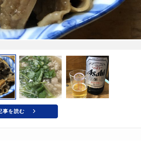
記事を読む