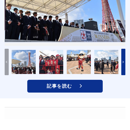
記事を読む