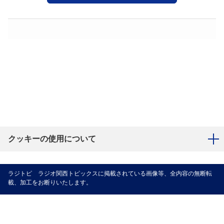
クッキーの使用について
ラジトピ ラジオ関西トピックスに掲載されている画像等、全内容の無断転
載、加工をお断りいたします。