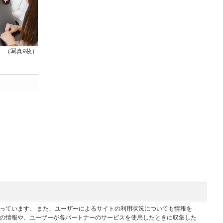
（写真9枚）
行っています。 また、ユーザーによるサイトの利用状況についても情報を
他の情報や、ユーザーが各パートナーのサービスを使用したときに収集した