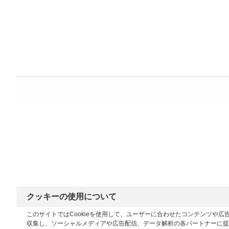
クッキーの使用について
このサイトではCookieを使用して、ユーザーに合わせたコンテンツや
収集し、ソーシャルメディアや広告配信、データ解析の各パートナーに提