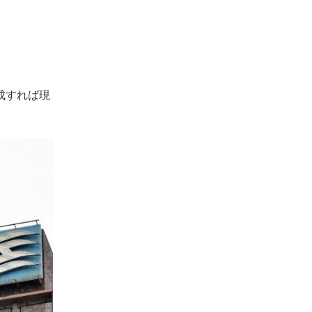
成すれば現