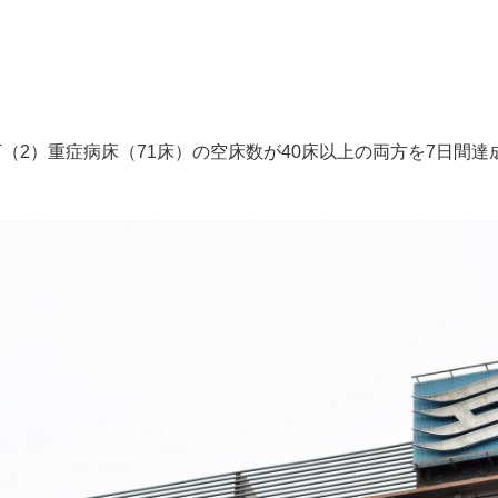
2）重症病床（71床）の空床数が40床以上の両方を7日間達