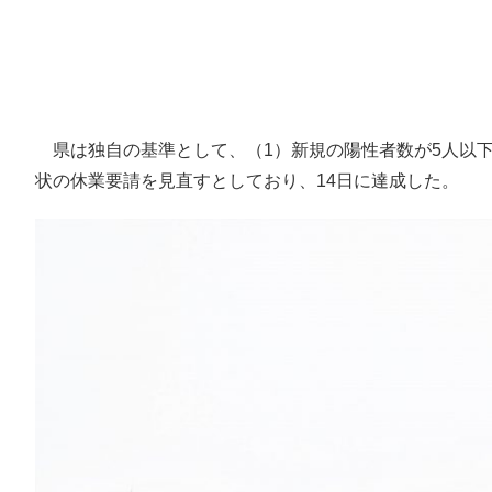
県は独自の基準として、（1）新規の陽性者数が5人以下（
状の休業要請を見直すとしており、14日に達成した。