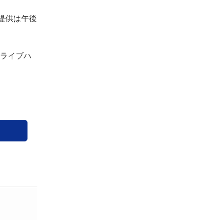
提供は午後
ライブハ