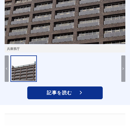
兵庫県庁
記事を読む