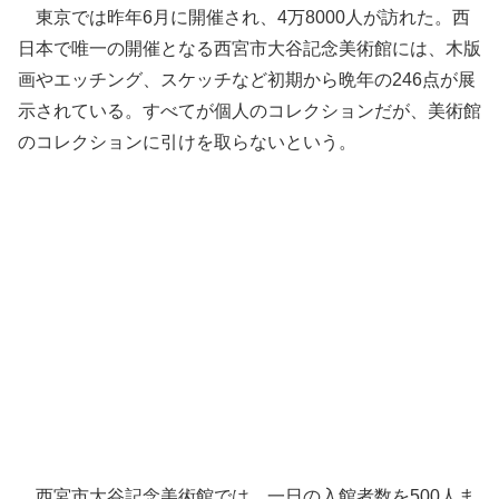
東京では昨年6月に開催され、4万8000人が訪れた。西
日本で唯一の開催となる西宮市大谷記念美術館には、木版
画やエッチング、スケッチなど初期から晩年の246点が展
示されている。すべてが個人のコレクションだが、美術館
のコレクションに引けを取らないという。
西宮市大谷記念美術館では、一日の入館者数を500人ま