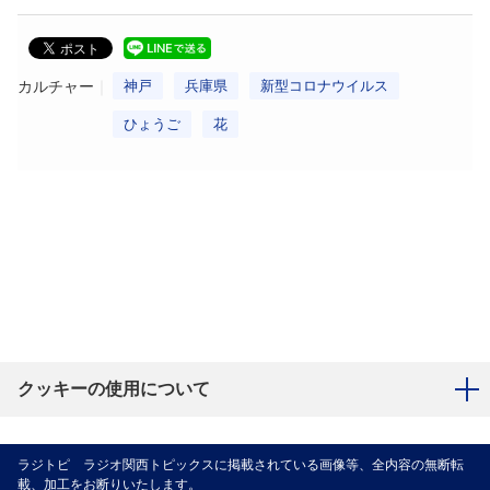
カルチャー
神戸
兵庫県
新型コロナウイルス
ひょうご
花
クッキーの使用について
ラジトピ ラジオ関西トピックスに掲載されている画像等、全内容の無断転
載、加工をお断りいたします。