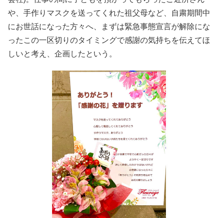
や、手作りマスクを送ってくれた祖父母など、自粛期間中
にお世話になった方々へ、まずは緊急事態宣言が解除にな
ったこの一区切りのタイミングで感謝の気持ちを伝えてほ
しいと考え、企画したという。