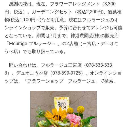
感謝の花は、現在、フラワーアレンジメント（3,300
円、税込）、ガーデニングセット（税込2,200円)、観葉植
物(税込1,100円～)などを用意。現在はフルラージュのオ
ンラインショップで販売。予算に合わせてアレンジも可能
となっている。期間は7月まで。神港農園芸(株)の販売店
「Fleurage-フルラージュ-」の2店舗（三宮店・デュオこ
うべ店）でも取り扱っている。
問い合わせは、フルラージュ三宮店（078-333-333
8）、デュオこうべ店（078-599-9725）、オンラインショ
ップは、「フラワーショップ フルラージュ」で検索。