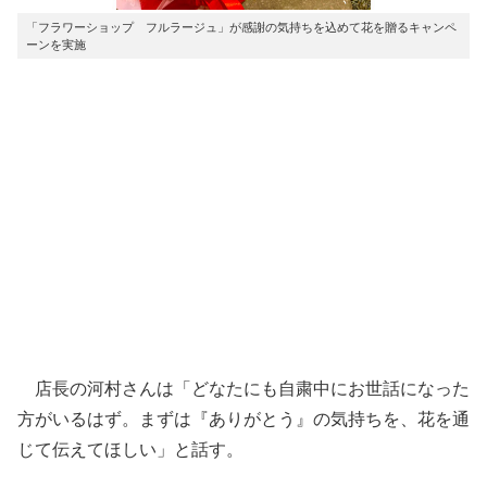
「フラワーショップ フルラージュ」が感謝の気持ちを込めて花を贈るキャンペ
ーンを実施
店長の河村さんは「どなたにも自粛中にお世話になった
方がいるはず。まずは『ありがとう』の気持ちを、花を通
じて伝えてほしい」と話す。