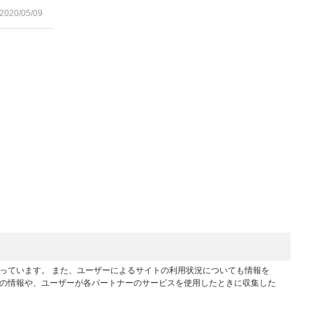
2020/05/09
行っています。 また、ユーザーによるサイトの利用状況についても情報を
他の情報や、ユーザーが各パートナーのサービスを使用したときに収集した