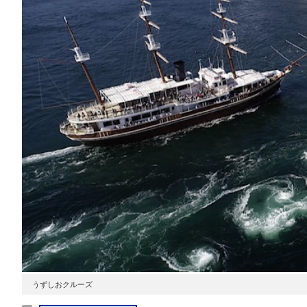
うずしおクルーズ