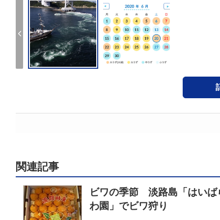
関連記事
ビワの季節 淡路島「はいば
わ園」でビワ狩り