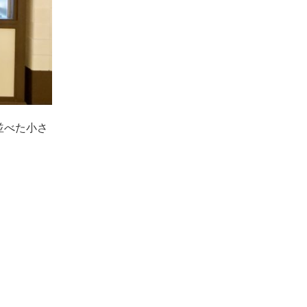
並べた小さ