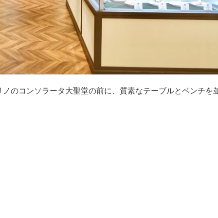
・トリノのコンソラータ大聖堂の前に、質素なテーブルとベンチを