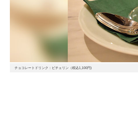
チョコレートドリンク：ビチェリン（税込1,100円)