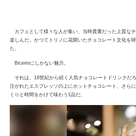
カフェとして様々な人が集い、当時貴重だった上質なチ
楽しんだ。かつてトリノに花開いたチョコレート文化を研究
た。
Bicerinにしかない魅力。
それは、18世紀から続く人気チョコレートドリンクだ
注がれたエスプレッソの上にホットチョコレート、さらに
くりと時間をかけて味わう1品だ。