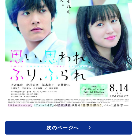
次のページへ