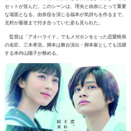
セットが並んだ。このシーンは、理央と由奈にとって重要
な場面となる。由奈役を演じる福本が気持ちを作るまで、
北村が最後まで付き合っていた姿も見られた。
監督は「アオハライド」でもメガホンをとった恋愛映画
の名匠、三木孝浩。脚本は舞台演出・脚本家としても活躍
する米内山陽子が務める。