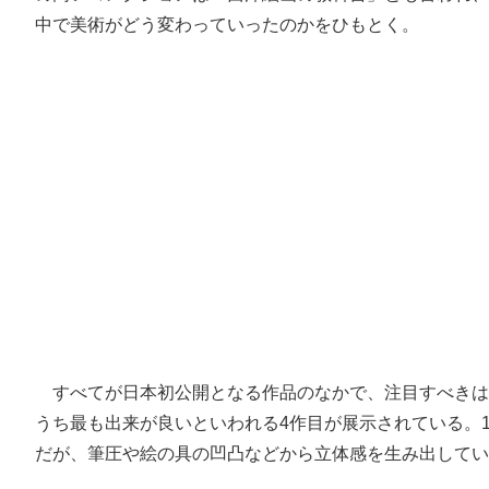
中で美術がどう変わっていったのかをひもとく。
すべてが日本初公開となる作品のなかで、注目すべきは
うち最も出来が良いといわれる4作目が展示されている。
だが、筆圧や絵の具の凹凸などから立体感を生み出してい