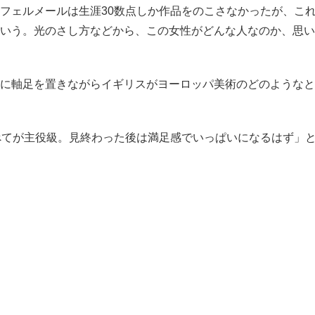
フェルメールは生涯30数点しか作品をのこさなかったが、こ
いう。光のさし方などから、この女性がどんな人なのか、思い
に軸足を置きながらイギリスがヨーロッパ美術のどのようなと
べてが主役級。見終わった後は満足感でいっぱいになるはず」