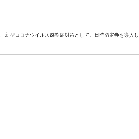
、新型コロナウイルス感染症対策として、日時指定券を導入し