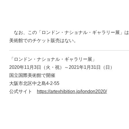
なお、この「ロンドン・ナショナル・ギャラリー展」は
美術館でのチケット販売はない。
「ロンドン・ナショナル・ギャラリー展」
2020年11月3日（火・祝）～2021年1月31日（日）
国立国際美術館で開催
大阪市北区中之島4-2-55
公式サイト
https://artexhibition.jp/london2020/